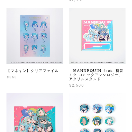
¥1,100
【マネキン】クリアファイル
「MANNEQUIN feat. 初音
ミク コミックアンソロジー」
¥858
アクリルスタンド
¥2,500