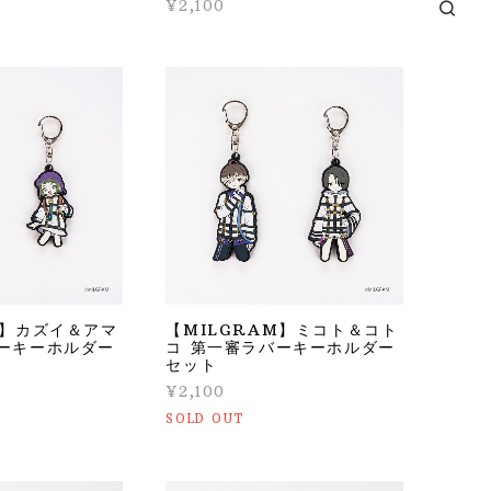
¥2,100
M】カズイ＆アマ
【MILGRAM】ミコト＆コト
バーキーホルダー
コ 第一審ラバーキーホルダー
セット
¥2,100
SOLD OUT