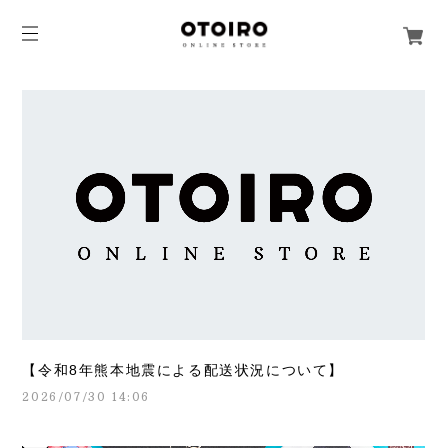
【令和8年熊本地震による配送状況について】
2026/07/30 14:06