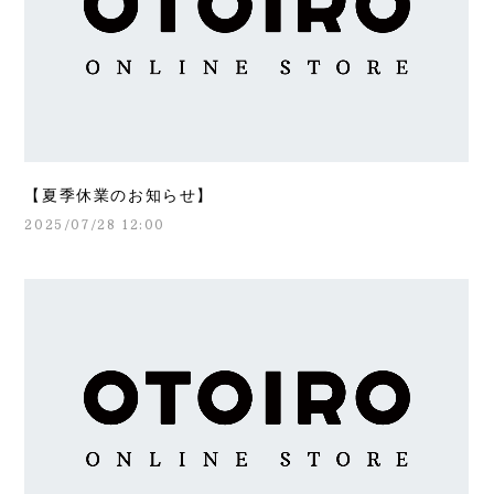
【夏季休業のお知らせ】
2025/07/28 12:00