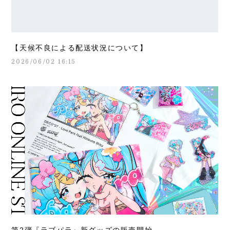
【天候不良による配送状況について】
2026/06/02 16:15