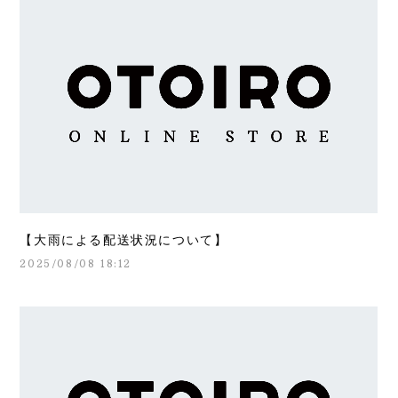
【大雨による配送状況について】
2025/08/08 18:12