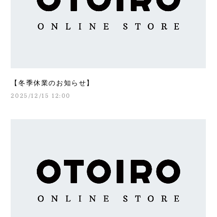
【冬季休業のお知らせ】
2025/12/15 12:00