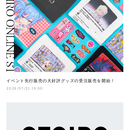
イベント先行販売の大好評グッズの受注販売を開始！
2026/07/21 19:00