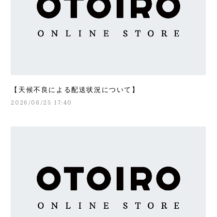
【天候不良による配送状況について】
2026/06/25 17:40