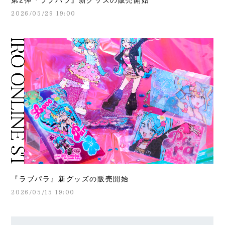
第2弾『ラブパラ』新グッズの販売開始
2026/05/29 19:00
『ラブパラ』新グッズの販売開始
2026/05/15 19:00