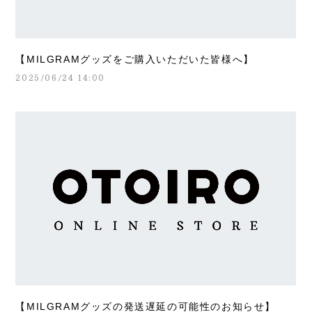
【MILGRAMグッズをご購入いただいた皆様へ】
2025/06/24 14:00
【MILGRAMグッズの発送遅延の可能性のお知らせ】