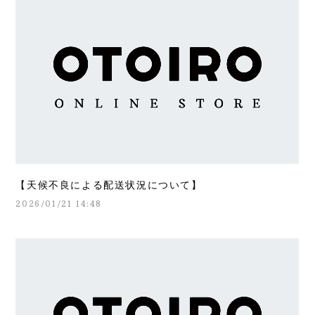
【天候不良による配送状況について】
2026/01/21 14:48