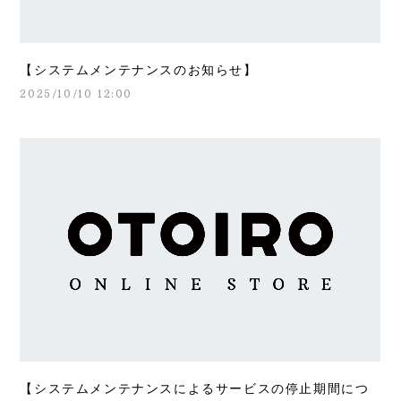
【システムメンテナンスのお知らせ】
2025/10/10 12:00
【システムメンテナンスによるサービスの停止期間につ