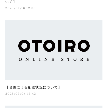
いて】
2025/09/16 12:00
【台風による配送状況について】
2025/09/04 19:42