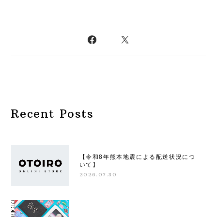
Recent Posts
【令和8年熊本地震による配送状況につ
いて】
2026.07.30