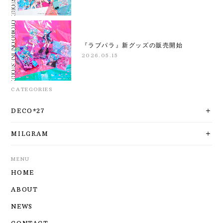
『ラブパラ』新グッズの販売開始
2026.05.15
CATEGORIES
DECO*27
MILGRAM
MENU
HOME
ABOUT
NEWS