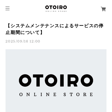
【システムメンテナンスによるサービスの停
止期間について】
2025/09/16 12:00