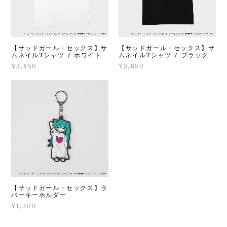
【サッドガール・セックス】サ
【サッドガール・セックス】サ
ムネイルTシャツ / ホワイト
ムネイルTシャツ / ブラック
¥3,850
¥3,850
【サッドガール・セックス】ラ
バーキーホルダー
¥1,200