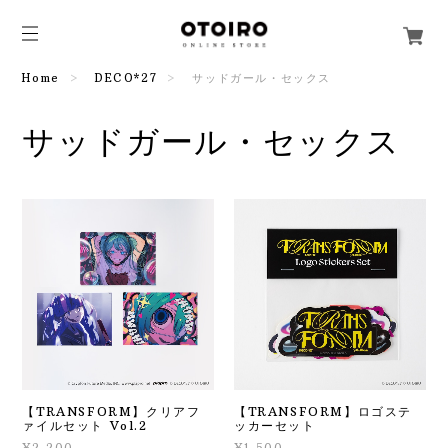
Home
DECO*27
サッドガール・セックス
サッドガール・セックス
【TRANSFORM】クリアフ
【TRANSFORM】ロゴステ
ァイルセット Vol.2
ッカーセット