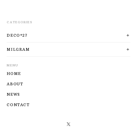
CATEGORIES
DECO*27
MILGRAM
MENU
HOME
ABOUT
NEWS
CONTACT