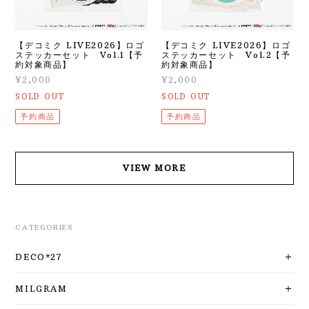
【デコミク LIVE2026】ロゴ
【デコミク LIVE2026】ロゴ
ステッカーセット Vol.1【予
ステッカーセット Vol.2【予
約対象商品】
約対象商品】
¥2,000
¥2,000
SOLD OUT
SOLD OUT
予約商品
予約商品
VIEW MORE
CATEGORIES
DECO*27
MILGRAM