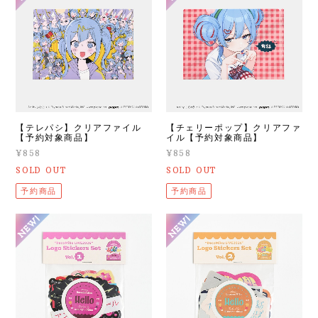
【テレパシ】クリアファイル
【チェリーポップ】クリアファ
【予約対象商品】
イル【予約対象商品】
¥858
¥858
SOLD OUT
SOLD OUT
予約商品
予約商品