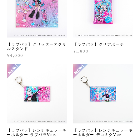
【ラブパラ】グリッターアクリ
【ラブパラ】クリアポーチ
ルスタンド
¥1,800
¥4,000
【ラブパラ】レンチキュラーキ
【ラブパラ】レンチキュラーキ
ーホルダー ラブパラVer.
ーホルダー デコミクVer.