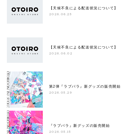
【天候不良による配送状況について】
2026.06.25
【天候不良による配送状況について】
2026.06.02
第2弾『ラブパラ』新グッズの販売開始
2026.05.29
『ラブパラ』新グッズの販売開始
2026.05.15