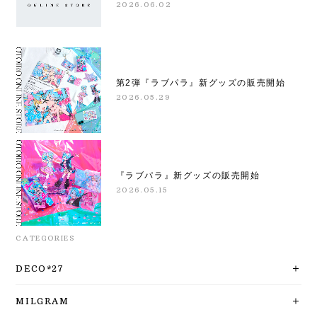
2026.06.02
第2弾『ラブパラ』新グッズの販売開始
2026.05.29
『ラブパラ』新グッズの販売開始
2026.05.15
CATEGORIES
DECO*27
MILGRAM