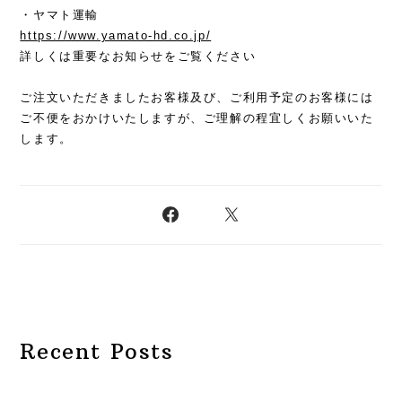
・ヤマト運輸
https://www.yamato-hd.co.jp/
詳しくは重要なお知らせをご覧ください
ご注文いただきましたお客様及び、ご利用予定のお客様には
ご不便をおかけいたしますが、ご理解の程宜しくお願いいた
します。
Recent Posts