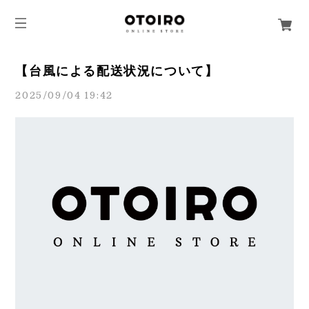
【台風による配送状況について】
2025/09/04 19:42