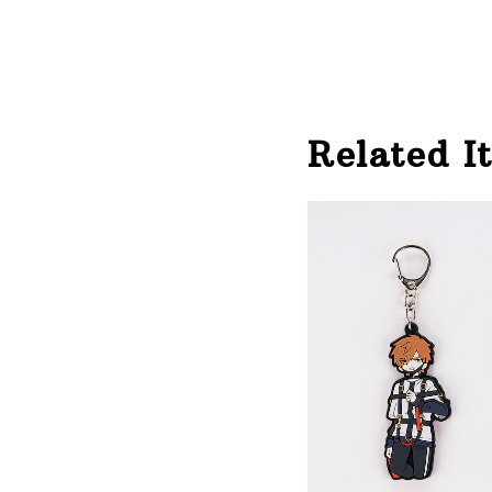
Related I