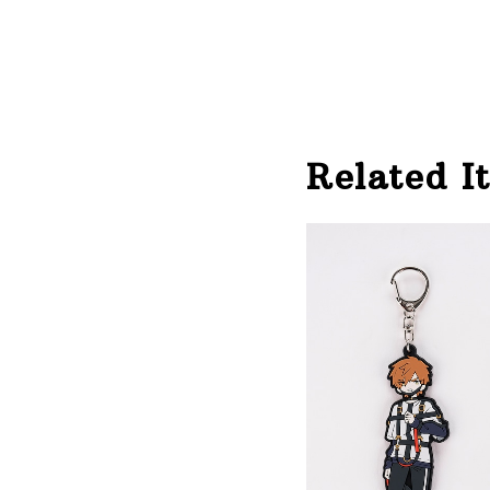
Related I