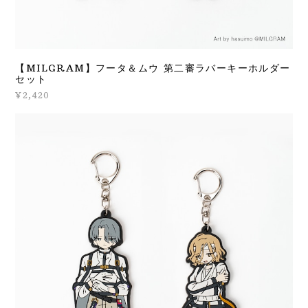
【MILGRAM】フータ＆ムウ 第二審ラバーキーホルダー
セット
¥2,420