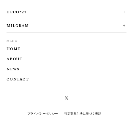
DECO*27
MILGRAM
MENU
HOME
ABOUT
NEWS
CONTACT
プライバシーポリシー
特定商取引法に基づく表記