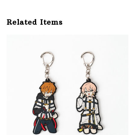
Related Items