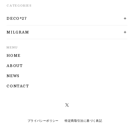
CATEGORIES
DECO*27
MILGRAM
MENU
HOME
ABOUT
NEWS
CONTACT
プライバシーポリシー
特定商取引法に基づく表記