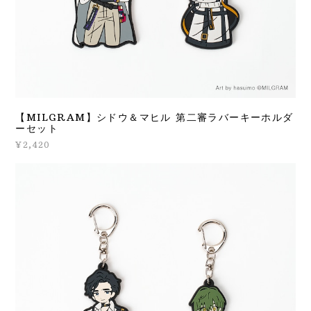
【MILGRAM】シドウ＆マヒル 第二審ラバーキーホルダ
ーセット
¥2,420