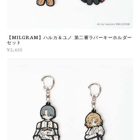
【MILGRAM】ハルカ＆ユノ 第二審ラバーキーホルダー
セット
¥2,420