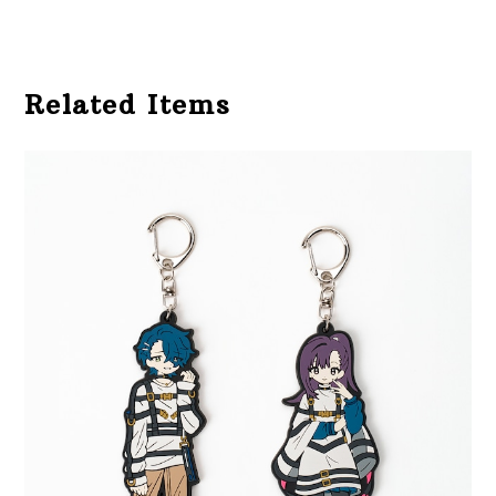
Related Items