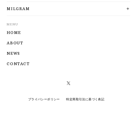
MILGRAM
MENU
HOME
ABOUT
NEWS
CONTACT
プライバシーポリシー
特定商取引法に基づく表記