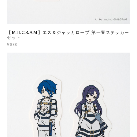
【MILGRAM】エス＆ジャッカロープ 第一審ステッカー
セット
¥880