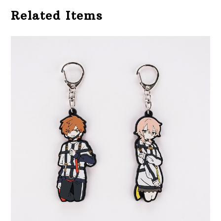
Related Items