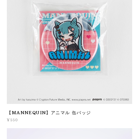
【MANNEQUIN】アニマル 缶バッジ
¥550