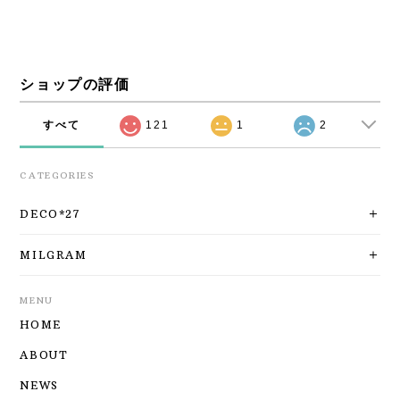
ショップの評価
すべて
121
1
2
CATEGORIES
DECO*27
MILGRAM
MENU
HOME
ABOUT
NEWS