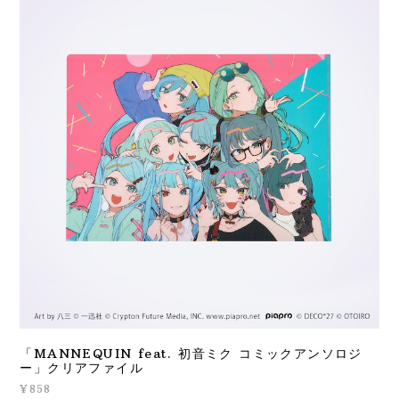
「MANNEQUIN feat. 初音ミク コミックアンソロジ
ー」クリアファイル
¥858