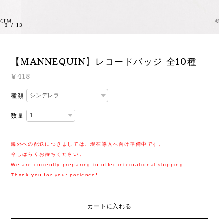
3
/
13
【MANNEQUIN】レコードバッジ 全10種
¥418
種類
数量
海外への配送につきましては、現在導入へ向け準備中です。
今しばらくお待ちください。
We are currently preparing to offer international shipping.
Thank you for your patience!
カートに入れる