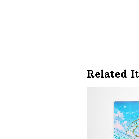
Related I