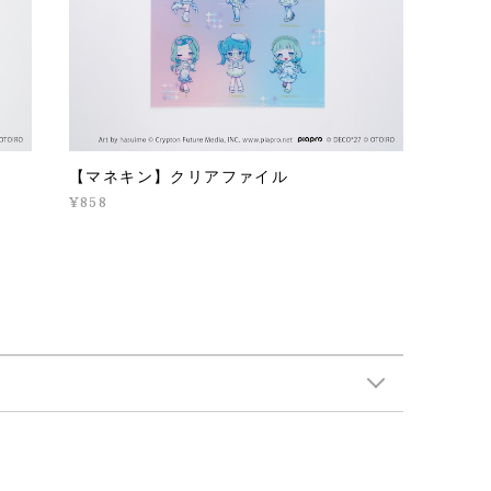
【マネキン】クリアファイル
¥858