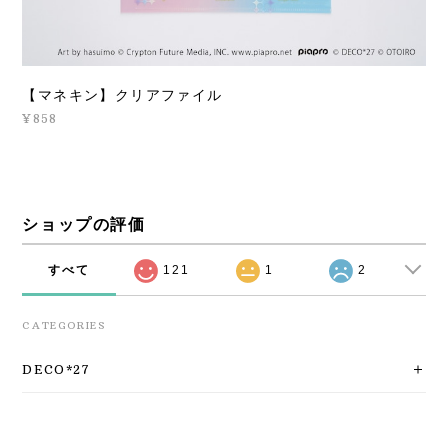
【マネキン】クリアファイル
¥858
ショップの評価
すべて
121
1
2
CATEGORIES
DECO*27
MILGRAM