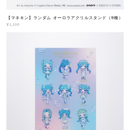
【マネキン】ランダム オーロラアクリルスタンド（9種）
¥1,100