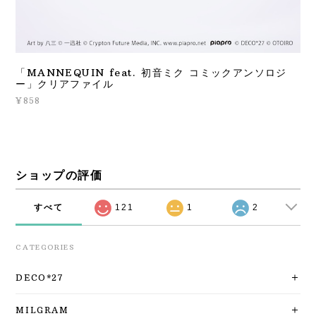
「MANNEQUIN feat. 初音ミク コミックアンソロジ
ー」クリアファイル
¥858
ショップの評価
すべて
121
1
2
CATEGORIES
DECO*27
MILGRAM