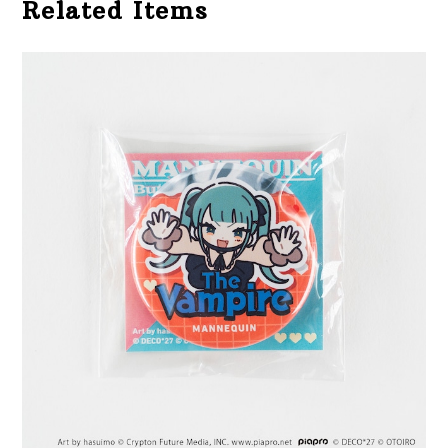
Related Items