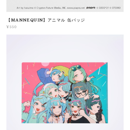
【MANNEQUIN】アニマル 缶バッジ
¥550