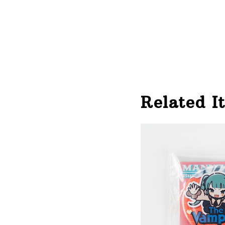
Related I