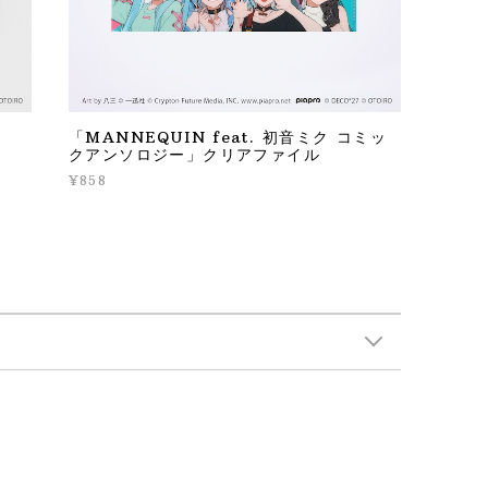
「MANNEQUIN feat. 初音ミク コミッ
クアンソロジー」クリアファイル
¥858