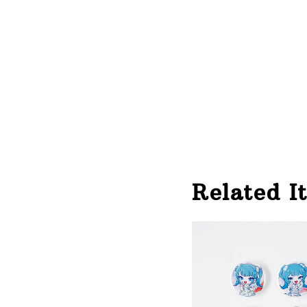
Related I