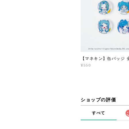
【マネキン】缶バッジ 
¥550
ショップの評価
すべて