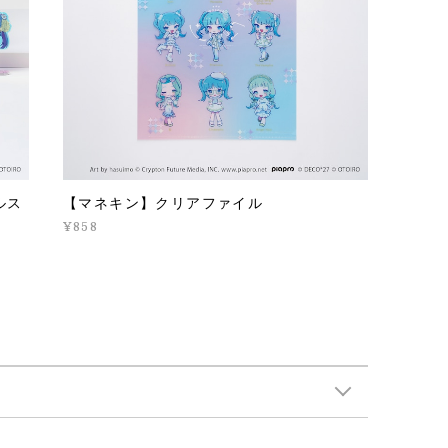
ルス
【マネキン】クリアファイル
¥858