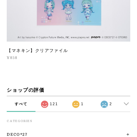
【マネキン】クリアファイル
¥858
ショップの評価
すべて
121
1
2
CATEGORIES
DECO*27