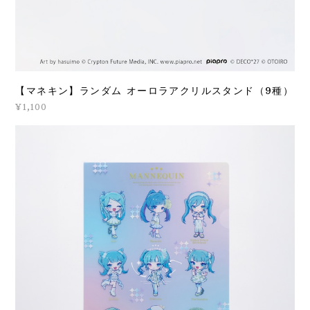
【マネキン】ランダム オーロラアクリルスタンド（9種）
¥1,100