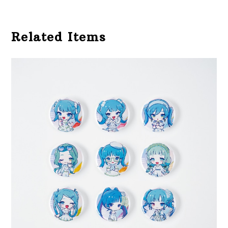
Related Items