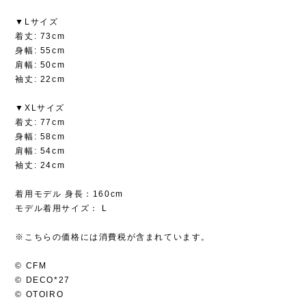
▼Lサイズ
着丈: 73cm
身幅: 55cm
肩幅: 50cm
袖丈: 22cm
▼XLサイズ
着丈: 77cm
身幅: 58cm
肩幅: 54cm
袖丈: 24cm
着用モデル 身長：160cm
モデル着用サイズ： L
※こちらの価格には消費税が含まれています。
© CFM
© DECO*27
© OTOIRO