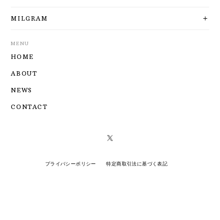
MILGRAM
MENU
HOME
ABOUT
NEWS
CONTACT
プライバシーポリシー
特定商取引法に基づく表記