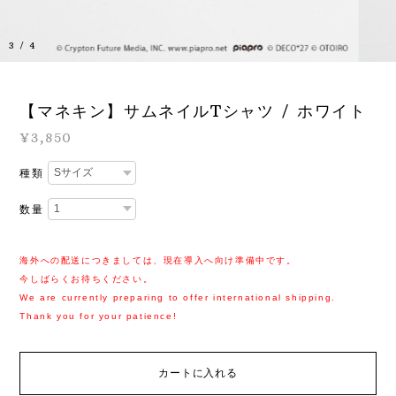
3
/
4
【マネキン】サムネイルTシャツ / ホワイト
¥3,850
種類
数量
海外への配送につきましては、現在導入へ向け準備中です。
今しばらくお待ちください。
We are currently preparing to offer international shipping.
Thank you for your patience!
カートに入れる