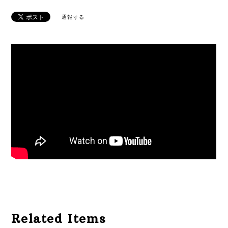
通報する
Related Items