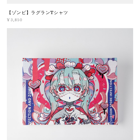
【ゾンビ】ラグランTシャツ
¥3,850