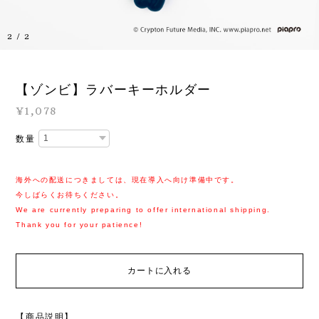
1
/
2
【ゾンビ】ラバーキーホルダー
¥1,078
数量
海外への配送につきましては、現在導入へ向け準備中です。
今しばらくお待ちください。
We are currently preparing to offer international shipping.
Thank you for your patience!
カートに入れる
【商品説明】