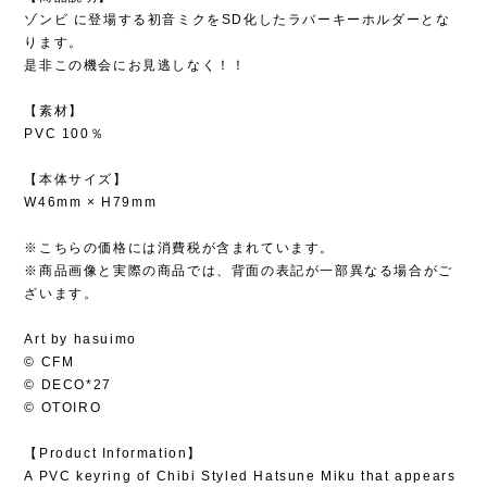
ゾンビ に登場する初音ミクをSD化したラバーキーホルダーとな
ります。
是非この機会にお見逃しなく！！
【素材】
PVC 100％
【本体サイズ】
W46mm × H79mm
※こちらの価格には消費税が含まれています。
※商品画像と実際の商品では、背面の表記が一部異なる場合がご
ざいます。
Art by hasuimo
© CFM
© DECO*27
© OTOIRO
【Product Information】
A PVC keyring of Chibi Styled Hatsune Miku that appears