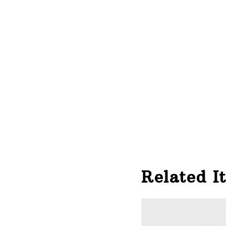
Related I