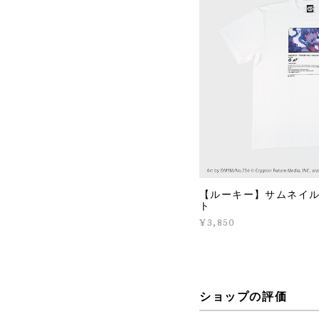
【ルーキー】サムネイル
ト
¥3,850
ショップの評価