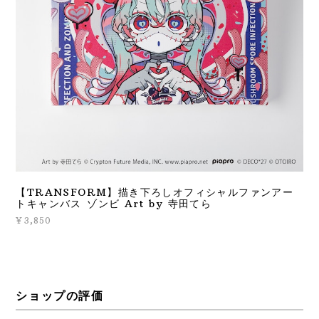
【TRANSFORM】描き下ろしオフィシャルファンアー
トキャンバス ゾンビ Art by 寺田てら
¥3,850
ショップの評価