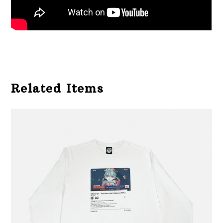
Related Items