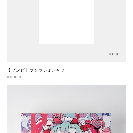
【ゾンビ】ラグランTシャツ
¥3,850