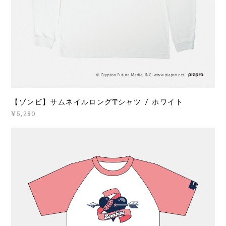
【ゾンビ】サムネイルロングTシャツ / ホワイト
¥5,280