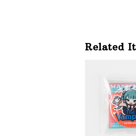
Related I