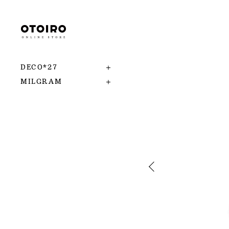
DECO*27
MILGRAM