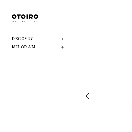
DECO*27
MILGRAM