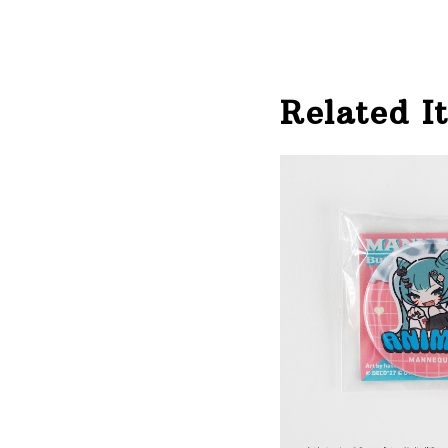
Related I