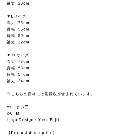
袖丈: 20cm
▼Lサイズ
着丈: 73cm
身幅: 55cm
肩幅: 50cm
袖丈: 22cm
▼XLサイズ
着丈: 77cm
身幅: 58cm
肩幅: 54cm
袖丈: 24cm
※こちらの価格には消費税が含まれています。
Art by 八三
©CFM
Logo Design：Yuka Fujii
【Product description】