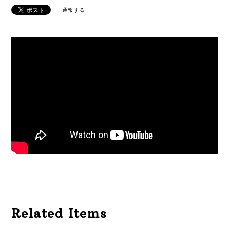
通報する
Related Items