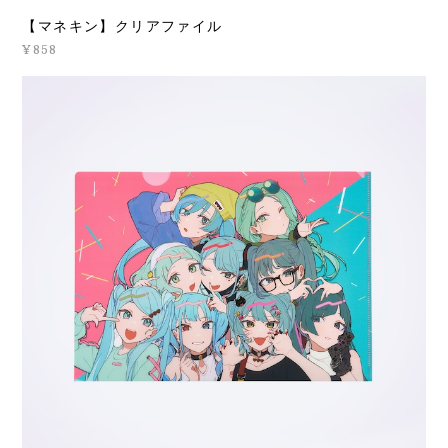
【マネキン】クリアファイル
¥858