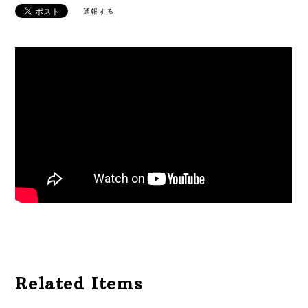
通報する
Related Items