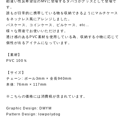
勘違い性反希望症のMVに登場するタバコがグッズとして登場で
す。
誰もが日常的に携帯している物を収納できるようにマルチケース
をネックレス風にアレンジしました。
パスケース、コインケース、ピルケース、etc…
様々な用途でお使いいただけます。
透け感のあるPVC素材を使用している為、収納する小物に応じて
個性が出るアイテムになっています。
【素材】
PVC 100％
【サイズ】
チェーン: ボール3mm × 全長940mm
本体: 76mm × 117mm
※こちらの価格には消費税が含まれています。
Graphic Design: DMYM
Pattern Design: lowpolydog