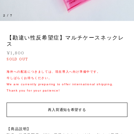
3
/
7
【勘違い性反希望症】マルチケースネックレ
ス
¥1,800
SOLD OUT
海外への配送につきましては、現在導入へ向け準備中です。
今しばらくお待ちください。
We are currently preparing to offer international shipping.
Thank you for your patience!
再入荷通知を希望する
【商品説明】