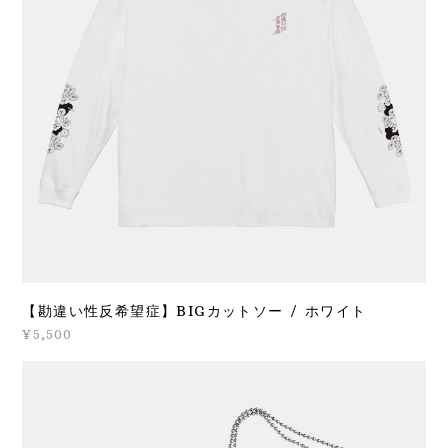
【勘違い性反希望症】BIGカットソー / ホワイト
¥5,500