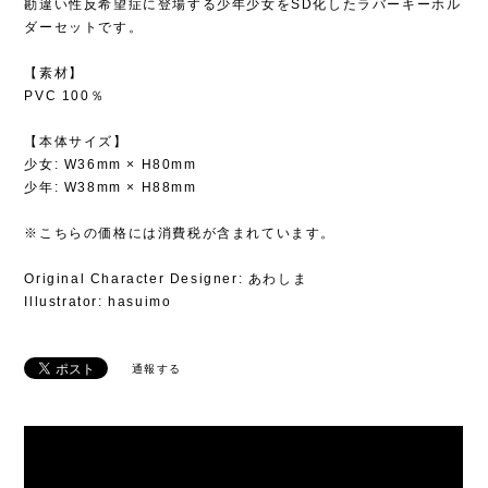
勘違い性反希望症に登場する少年少女をSD化したラバーキーホル
ダーセットです。
【素材】
PVC 100％
【本体サイズ】
少女: W36mm × H80mm
少年: W38mm × H88mm
※こちらの価格には消費税が含まれています。
Original Character Designer: あわしま
Illustrator: hasuimo
通報する