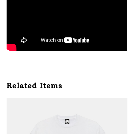
Related Items