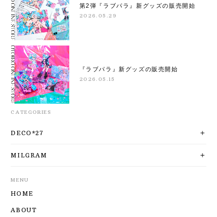
第2弾『ラブパラ』新グッズの販売開始
2026.05.29
『ラブパラ』新グッズの販売開始
2026.05.15
CATEGORIES
DECO*27
MILGRAM
MENU
HOME
ABOUT