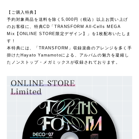
【ご購入特典】
予約対象商品を送料を除く5,000円（税込）以上お買い上げ
のお客様に、特典CD「TRANSFORM All-Cells MEGA
Mix【ONLINE STORE限定デザイン】」を1枚配布いたしま
す！
本特典には、「TRANSFORM」収録楽曲のアレンジを多く手
掛けたHayato Yamamotoによる、アルバムの魅力を凝縮し
たノンストップ・メガミックスが収録されております。