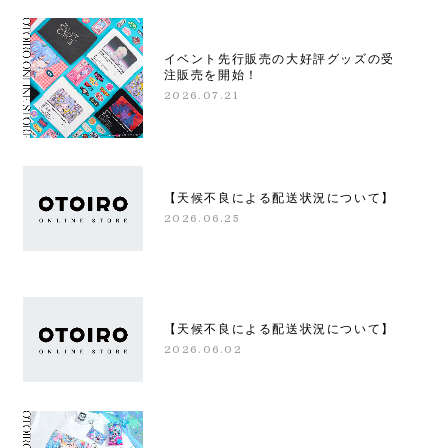
イベント先行販売の大好評グッズの受
注販売を開始！
2026.07.21
【天候不良による配送状況について】
2026.06.25
【天候不良による配送状況について】
2026.06.02