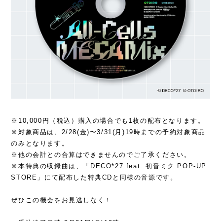
※10,000円（税込）購入の場合でも1枚の配布となります。
※対象商品は、2/28(金)〜3/31(月)19時までの予約対象商品
のみとなります。
※他の会計との合算はできませんのでご了承ください。
※本特典の収録曲は、「DECO*27 feat. 初音ミク POP-UP
STORE」にて配布した特典CDと同様の音源です。
ぜひこの機会をお見逃しなく！