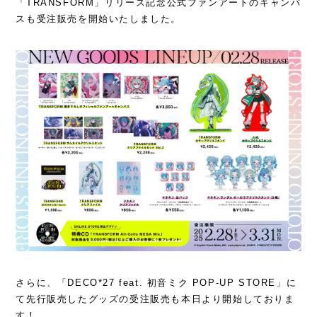
「TRANSFORM」リリース記念公式ファンアートのキャンバ
スも受注販売を開始いたしました。
さらに、「DECO*27 feat. 初音ミク POP-UP STORE」に
て先行販売したグッズの受注販売も本日より開始しておりま
す！