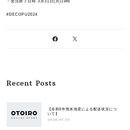
・受注終了日時 3月31日(月)19時
#DECOPU2024
Recent Posts
【令和8年熊本地震による配送状況につ
いて】
2026.07.30