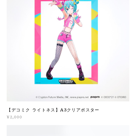
【デコミク ライトネス】A3クリアポスター
¥2,000