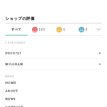
ショップの評価
すべて
121
1
2
CATEGORIES
DECO*27
MILGRAM
MENU
HOME
ABOUT
NEWS