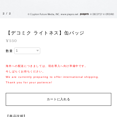
1
/
2
【デコミク ライトネス】缶バッジ
¥550
数量
海外への配送につきましては、現在導入へ向け準備中です。
今しばらくお待ちください。
We are currently preparing to offer international shipping.
Thank you for your patience!
カートに入れる
【商品説明】