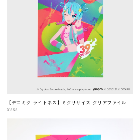
【デコミク ライトネス】ミクササイズ クリアファイル
¥858