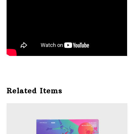
Related Items