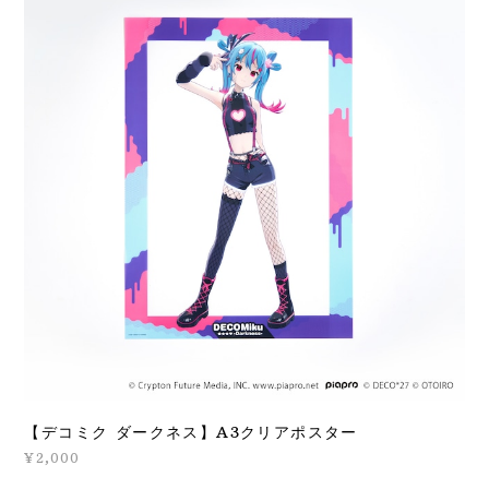
【デコミク ダークネス】A3クリアポスター
¥2,000