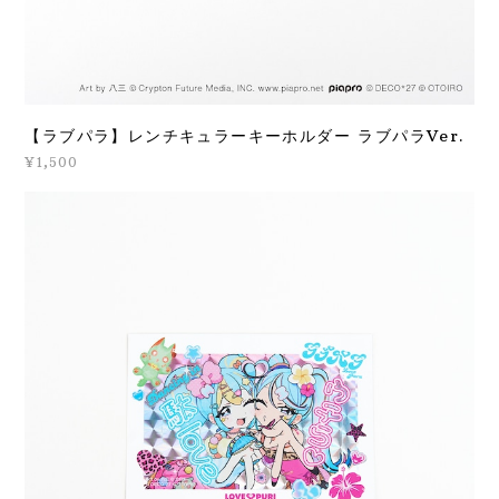
【ラブパラ】レンチキュラーキーホルダー ラブパラVer.
¥1,500