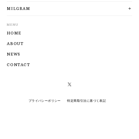
MILGRAM
MENU
HOME
ABOUT
NEWS
CONTACT
プライバシーポリシー
特定商取引法に基づく表記