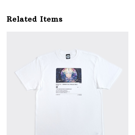
Related Items