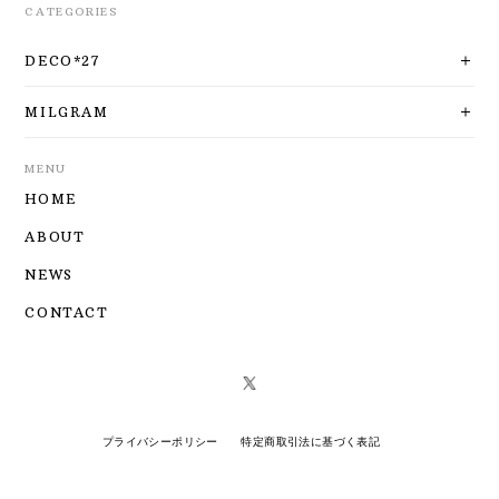
CATEGORIES
DECO*27
MILGRAM
MENU
HOME
ABOUT
NEWS
CONTACT
プライバシーポリシー
特定商取引法に基づく表記