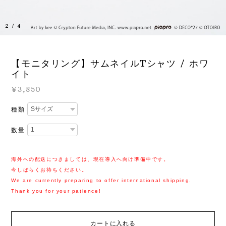
3
/
4
【モニタリング】サムネイルTシャツ / ホワ
イト
¥3,850
種類
数量
海外への配送につきましては、現在導入へ向け準備中です。
今しばらくお待ちください。
We are currently preparing to offer international shipping.
Thank you for your patience!
カートに入れる