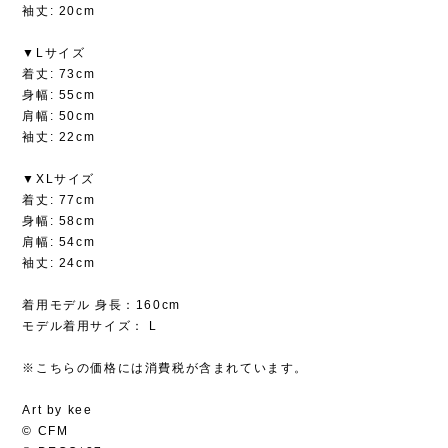
袖丈: 20cm
▼Lサイズ
着丈: 73cm
身幅: 55cm
肩幅: 50cm
袖丈: 22cm
▼XLサイズ
着丈: 77cm
身幅: 58cm
肩幅: 54cm
袖丈: 24cm
着用モデル 身長：160cm
モデル着用サイズ： L
※こちらの価格には消費税が含まれています。
Art by kee
© CFM