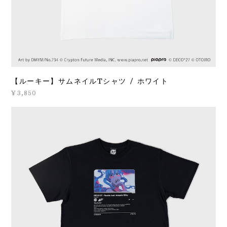
【ルーキー】サムネイルTシャツ / ホワイト
¥3,850