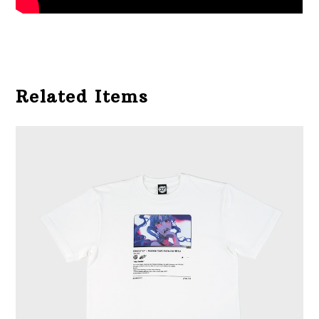
Related Items