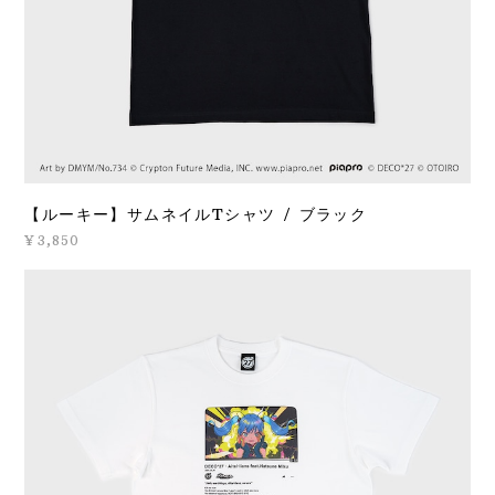
【ルーキー】サムネイルTシャツ / ブラック
¥3,850