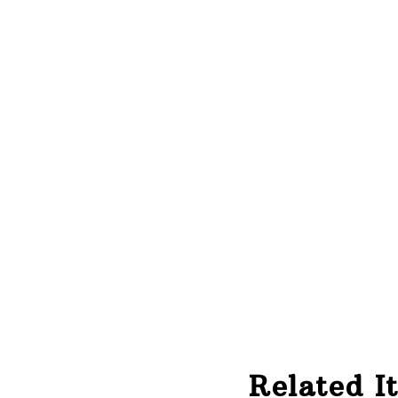
Related I