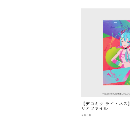
【デコミク ライトネス
リアファイル
¥858