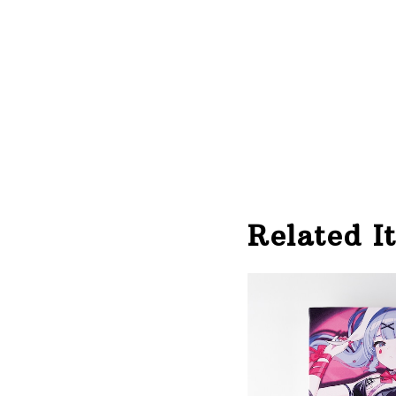
Related I