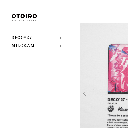
DECO*27
MILGRAM