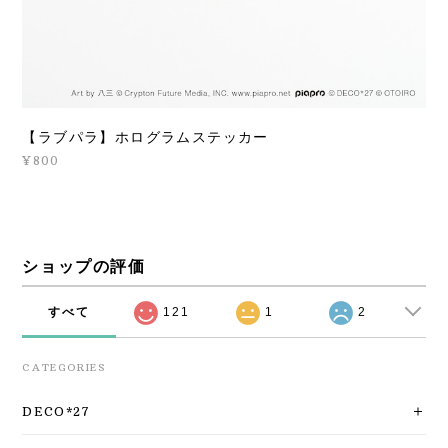
【ラブパラ】ホログラムステッカー
¥800
ショップの評価
すべて
121
1
2
CATEGORIES
DECO*27