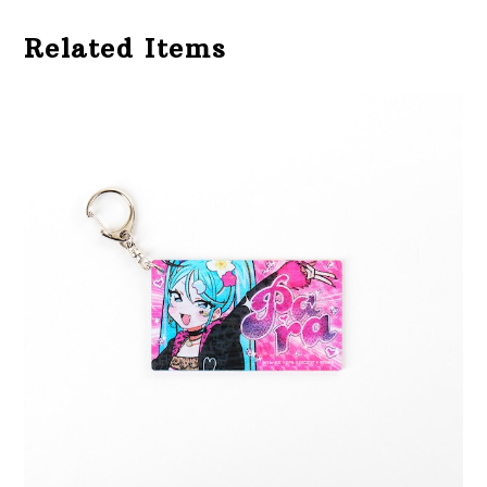
Related Items