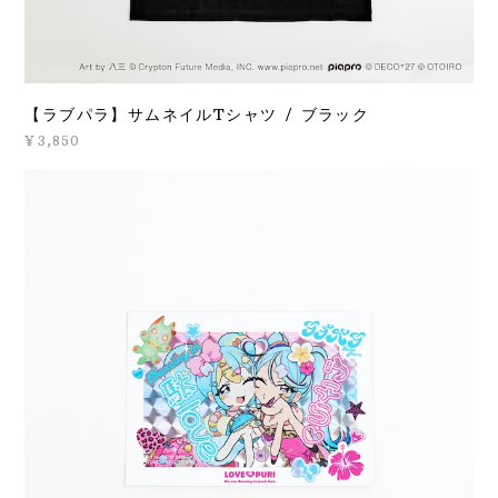
【ラブパラ】サムネイルTシャツ / ブラック
¥3,850