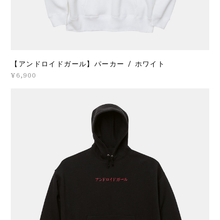
【アンドロイドガール】パーカー / ホワイト
¥6,900