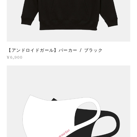
【アンドロイドガール】パーカー / ブラック
¥6,900