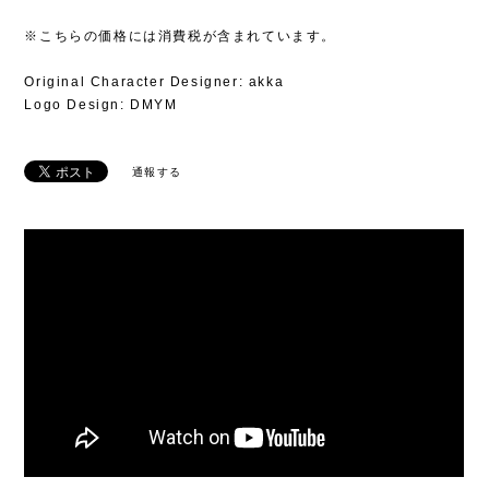
※こちらの価格には消費税が含まれています。
Original Character Designer: akka
Logo Design: DMYM
通報する