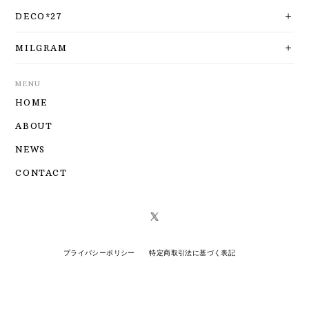
DECO*27
MILGRAM
MENU
HOME
ABOUT
NEWS
CONTACT
プライバシーポリシー
特定商取引法に基づく表記