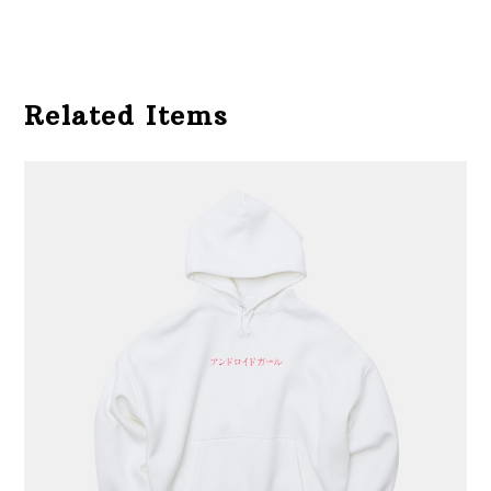
Related Items