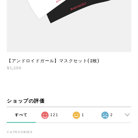
【アンドロイドガール】マスクセット(2枚)
¥1,500
ショップの評価
すべて
121
1
2
CATEGORIES