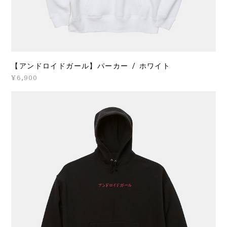
【アンドロイドガール】パーカー / ホワイト
¥6,900