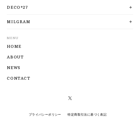
DECO*27
MILGRAM
MENU
HOME
ABOUT
NEWS
CONTACT
プライバシーポリシー
特定商取引法に基づく表記