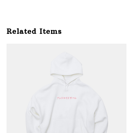
Related Items