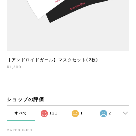
【アンドロイドガール】マスクセット(2枚)
¥1,500
ショップの評価
すべて
121
1
2
CATEGORIES