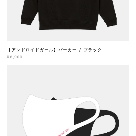
【アンドロイドガール】パーカー / ブラック
¥6,900