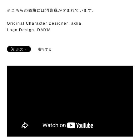
※こちらの価格には消費税が含まれています。
Original Character Designer: akka
Logo Design: DMYM
通報する